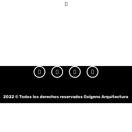
2022
© Todos los derechos reservados Oxígeno Arquitectura