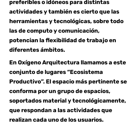
preferibles o idóneos para distintas
actividades y también es cierto que las
herramientas y tecnológicas, sobre todo
las de computo y comunicación,
potencian la flexibilidad de trabajo en
diferentes ámbitos.
En Oxígeno Arquitectura llamamos a este
conjunto de lugares “Ecosistema
Productivo”. El espacio más pertinente se
conforma por un grupo de espacios,
soportados material y tecnológicamente,
que respondan a las actividades que
realizan cada uno de los usuarios.