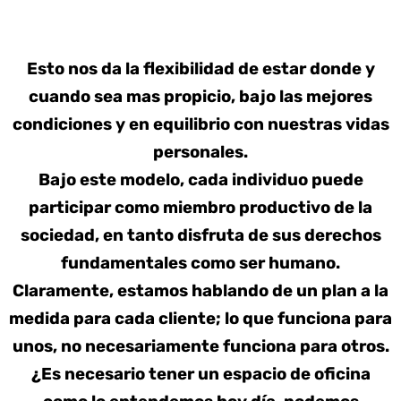
Esto nos da la flexibilidad de estar donde y
cuando sea mas propicio, bajo las mejores
condiciones y en equilibrio con nuestras vidas
personales.
Bajo este modelo, cada individuo puede
participar como miembro productivo de la
sociedad, en tanto disfruta de sus derechos
fundamentales como ser humano.
Claramente, estamos hablando de un plan a la
medida para cada cliente; lo que funciona para
unos, no necesariamente funciona para otros.
¿Es necesario tener un espacio de oficina