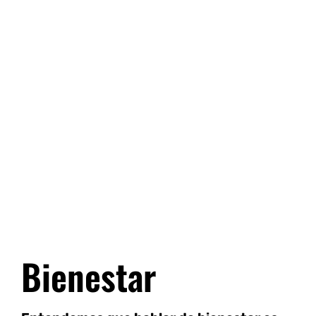
Bienestar