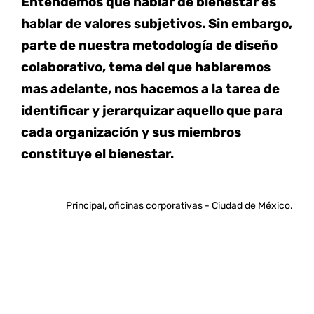
Entendemos que hablar de bienestar es
hablar de valores subjetivos. Sin embargo,
parte de nuestra metodología de diseño
colaborativo, tema del que hablaremos
mas adelante, nos hacemos a la tarea de
identificar y jerarquizar aquello que para
cada organización y sus miembros
constituye el bienestar.
Principal, oficinas corporativas - Ciudad de México.