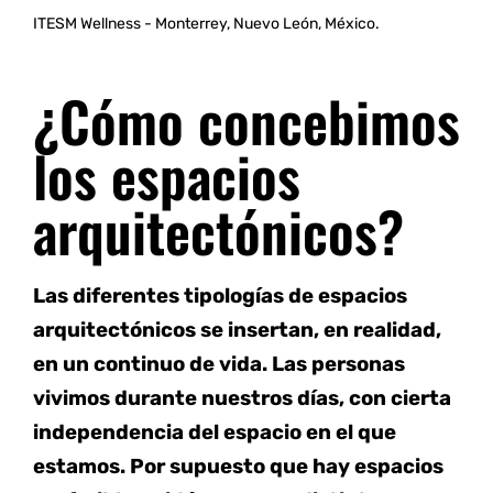
ITESM Wellness - Monterrey, Nuevo León, México.
¿Cómo concebimos
los espacios
arquitectónicos?
Las diferentes tipologías de espacios
arquitectónicos se insertan, en realidad,
en un continuo de vida. Las personas
vivimos durante nuestros días, con cierta
independencia del espacio en el que
estamos. Por supuesto que hay espacios