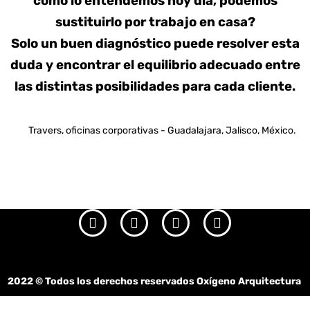
como lo entendemos hoy día, podemos
sustituirlo por trabajo en casa?
Solo un buen diagnóstico puede resolver esta
duda y encontrar el equilibrio adecuado entre
las distintas posibilidades para cada cliente.
Travers, oficinas corporativas - Guadalajara, Jalisco, México.
2022
© Todos los derechos reservados Oxígeno Arquitectura