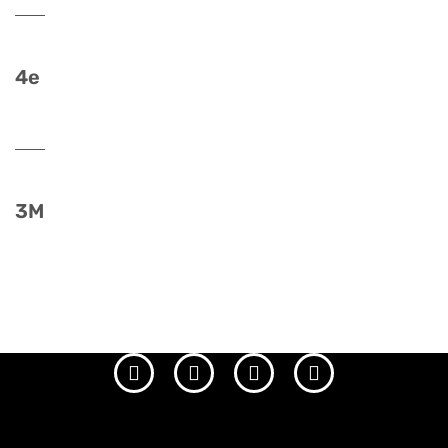
4e
3M