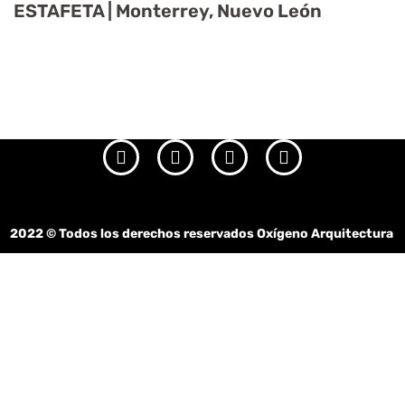
ESTAFETA | Monterrey, Nuevo León
2022
© Todos los derechos reservados Oxígeno Arquitectura