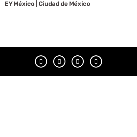
EY México | Ciudad de México