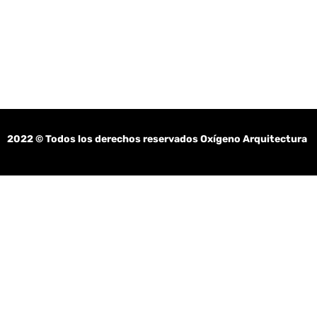
2022
© Todos los derechos reservados Oxígeno Arquitectura