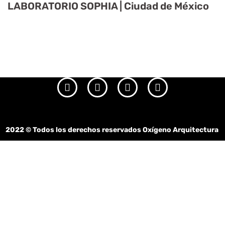
LABORATORIO SOPHIA | Ciudad de México
2022
© Todos los derechos reservados Oxígeno Arquitectura