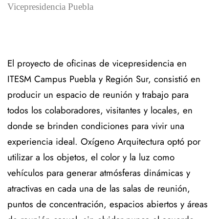
Vicepresidencia Puebla
El proyecto de oficinas de vicepresidencia en
ITESM Campus Puebla y Región Sur, consistió en
producir un espacio de reunión y trabajo para
todos los colaboradores, visitantes y locales, en
donde se brinden condiciones para vivir una
experiencia ideal.
Oxígeno Arquitectura optó por
utilizar a los objetos, el color y la luz como
vehículos para generar atmósferas dinámicas y
atractivas en cada una de las salas de reunión,
puntos de concentración, espacios abiertos y áreas