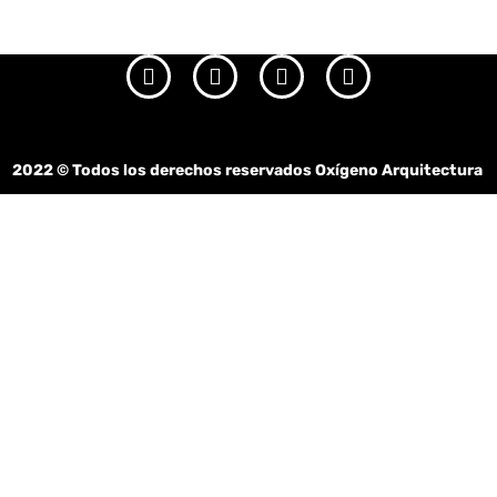
2022
© Todos los derechos reservados Oxígeno Arquitectura