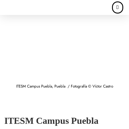
ITESM Campus Puebla, Puebla / Fotografía © Víctor Castro
ITESM Campus Puebla