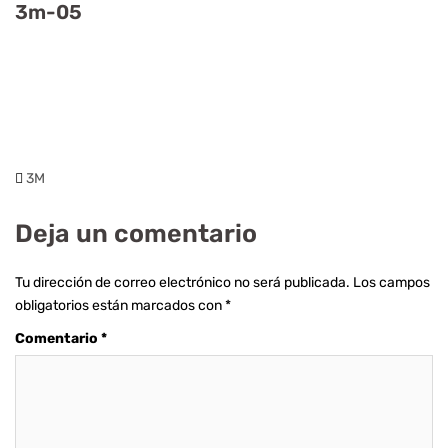
3m-05
3M
Deja un comentario
Tu dirección de correo electrónico no será publicada.
Los campos
obligatorios están marcados con
*
Comentario
*