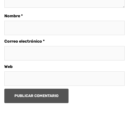
Nombre
*
Correo electrónico
*
Web