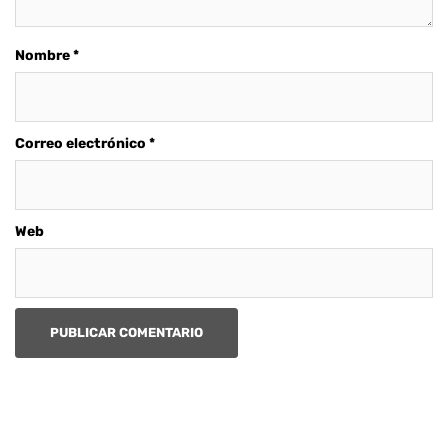
Nombre
*
Correo electrónico
*
Web