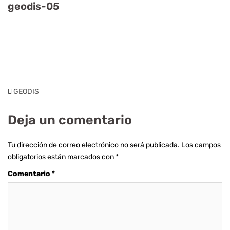
geodis-05
GEODIS
Deja un comentario
Tu dirección de correo electrónico no será publicada.
Los campos
obligatorios están marcados con
*
Comentario
*