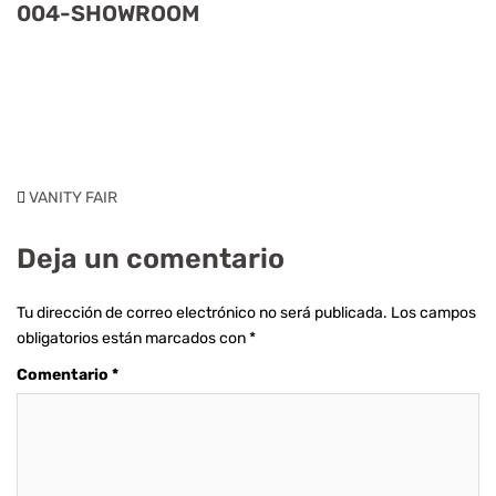
004-SHOWROOM
VANITY FAIR
Deja un comentario
Tu dirección de correo electrónico no será publicada.
Los campos
obligatorios están marcados con
*
Comentario
*