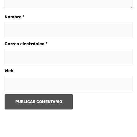
Nombre
*
Correo electrónico
*
Web