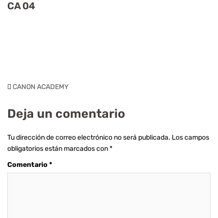
CA 04
CANON ACADEMY
Deja un comentario
Tu dirección de correo electrónico no será publicada.
Los campos
obligatorios están marcados con
*
Comentario
*