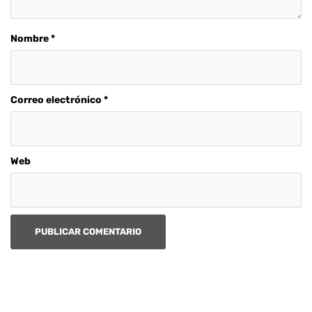
Nombre
*
Correo electrónico
*
Web