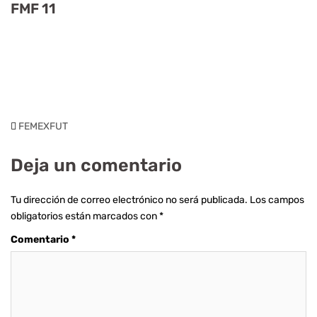
FMF 11
FEMEXFUT
Deja un comentario
Tu dirección de correo electrónico no será publicada.
Los campos
obligatorios están marcados con
*
Comentario
*