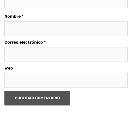
Nombre
*
Correo electrónico
*
Web