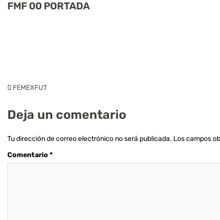
FMF 00 PORTADA
FEMEXFUT
Deja un comentario
Tu dirección de correo electrónico no será publicada.
Los campos ob
Comentario
*