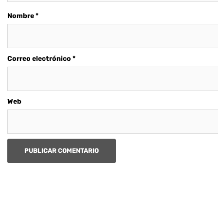
Nombre
*
Correo electrónico
*
Web