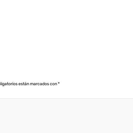
ligatorios están marcados con
*