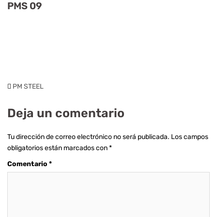
PMS 09
PM STEEL
Deja un comentario
Tu dirección de correo electrónico no será publicada.
Los campos
obligatorios están marcados con
*
Comentario
*