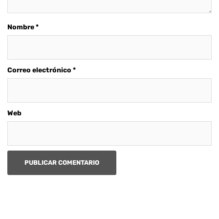
Nombre
*
Correo electrónico
*
Web