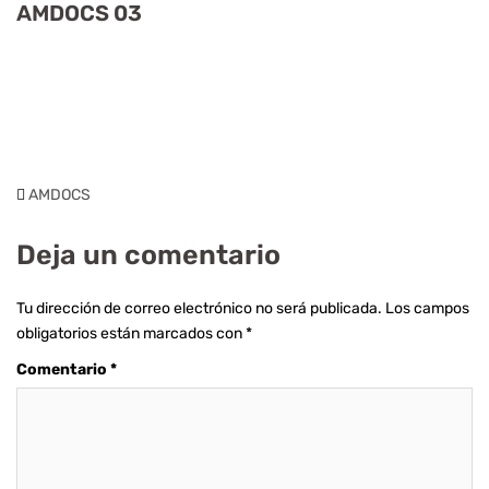
AMDOCS 03
AMDOCS
Deja un comentario
Tu dirección de correo electrónico no será publicada.
Los campos
obligatorios están marcados con
*
Comentario
*