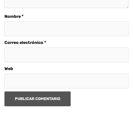
Nombre
*
Correo electrónico
*
Web