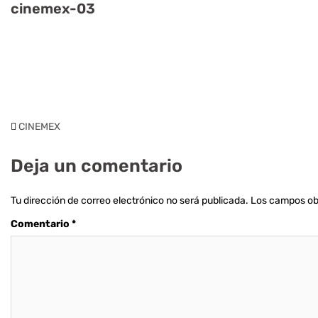
cinemex-03
CINEMEX
Deja un comentario
Tu dirección de correo electrónico no será publicada.
Los campos ob
Comentario
*