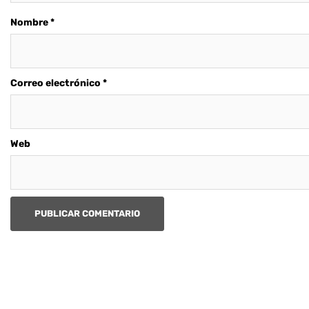
Nombre
*
Correo electrónico
*
Web