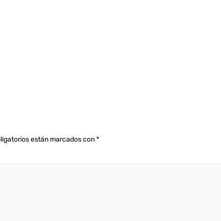
ligatorios están marcados con
*