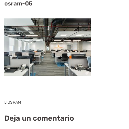
osram-05
OSRAM
Deja un comentario