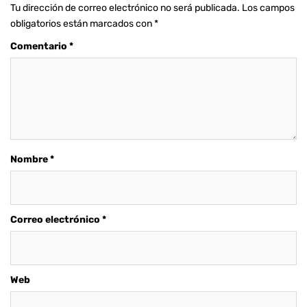
Tu dirección de correo electrónico no será publicada.
Los campos
obligatorios están marcados con
*
Comentario
*
Nombre
*
Correo electrónico
*
Web