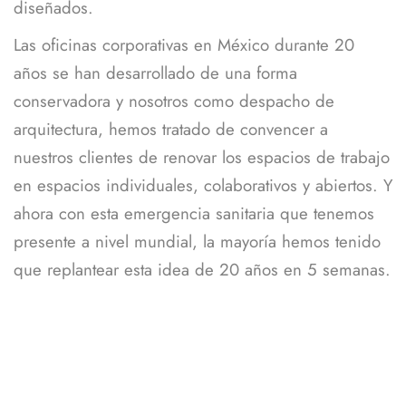
diseñados.
Las oficinas corporativas en México durante 20
años se han desarrollado de una forma
conservadora y nosotros como despacho de
arquitectura, hemos tratado de convencer a
nuestros clientes de renovar los espacios de trabajo
en espacios individuales, colaborativos y abiertos. Y
ahora con esta emergencia sanitaria que tenemos
presente a nivel mundial, la mayoría hemos tenido
que replantear esta idea de 20 años en 5 semanas.