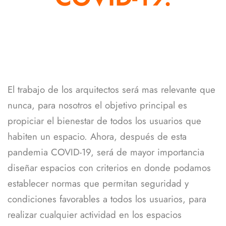
El trabajo de los arquitectos será mas relevante que
nunca, para nosotros el objetivo principal es
propiciar el bienestar de todos los usuarios que
habiten un espacio. Ahora, después de esta
pandemia COVID-19, será de mayor importancia
diseñar espacios con criterios en donde podamos
establecer normas que permitan seguridad y
condiciones favorables a todos los usuarios, para
realizar cualquier actividad en los espacios