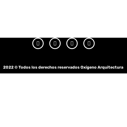
2022
© Todos los derechos reservados Oxígeno Arquitectura