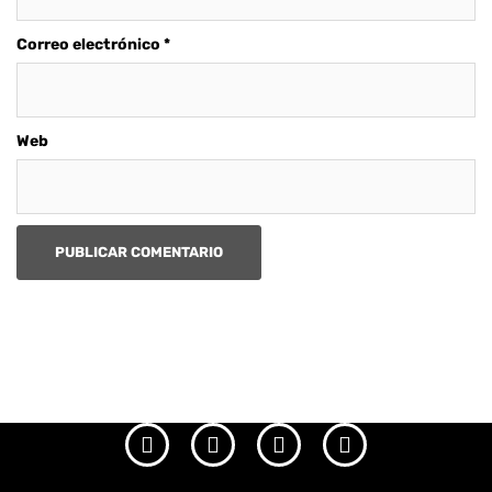
Correo electrónico
*
Web