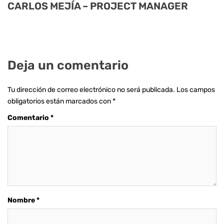
CARLOS MEJÍA – PROJECT MANAGER
Deja un comentario
Tu dirección de correo electrónico no será publicada.
Los campos
obligatorios están marcados con
*
Comentario
*
Nombre
*