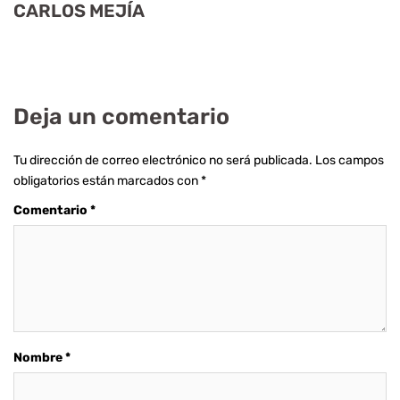
CARLOS MEJÍA
Deja un comentario
Tu dirección de correo electrónico no será publicada.
Los campos
obligatorios están marcados con
*
Comentario
*
Nombre
*