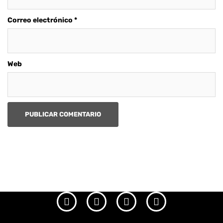
Correo electrónico
*
Web