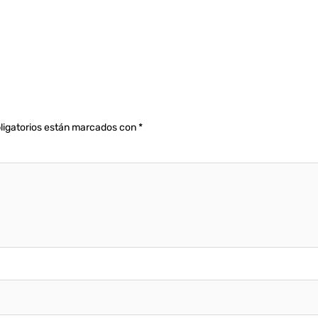
ligatorios están marcados con
*