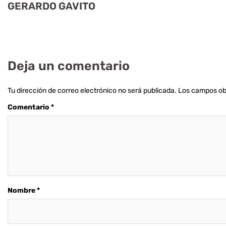
GERARDO GAVITO
Deja un comentario
Tu dirección de correo electrónico no será publicada.
Los campos ob
Comentario
*
Nombre
*