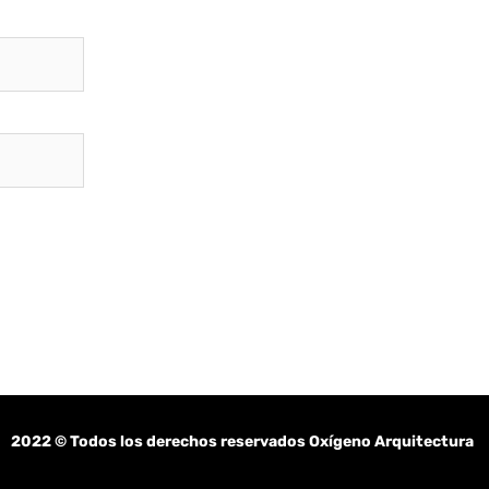
2022
© Todos los derechos reservados Oxígeno Arquitectura