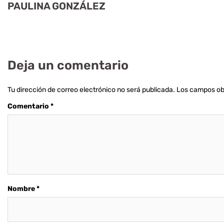
PAULINA GONZÁLEZ
Deja un comentario
Tu dirección de correo electrónico no será publicada.
Los campos ob
Comentario
*
Nombre
*