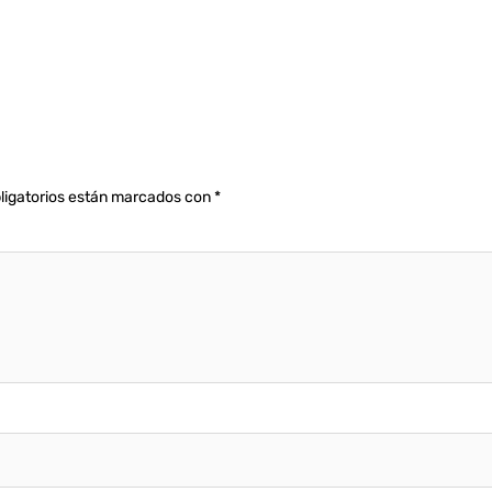
ligatorios están marcados con
*