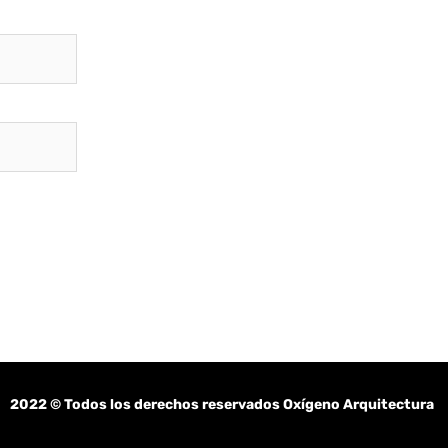
2022
© Todos los derechos reservados Oxígeno Arquitectura