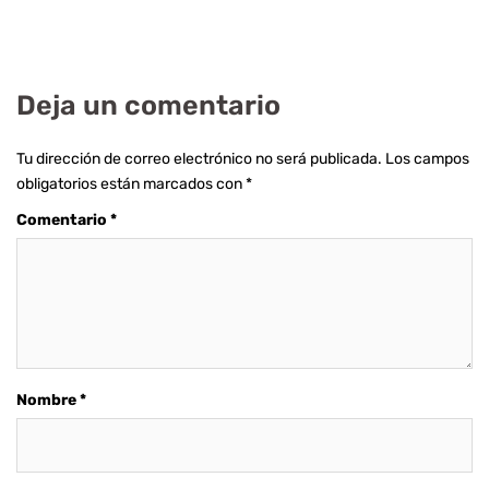
Deja un comentario
Tu dirección de correo electrónico no será publicada.
Los campos
obligatorios están marcados con
*
Comentario
*
Nombre
*