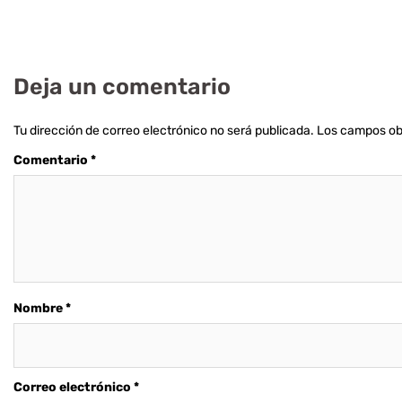
Deja un comentario
Tu dirección de correo electrónico no será publicada.
Los campos ob
Comentario
*
Nombre
*
Correo electrónico
*