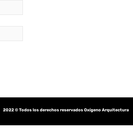
2022
© Todos los derechos reservados Oxígeno Arquitectura