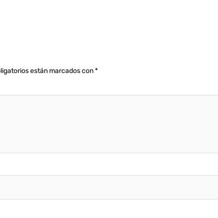
ligatorios están marcados con
*