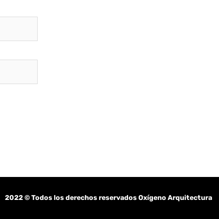
2022
© Todos los derechos reservados Oxígeno Arquitectura