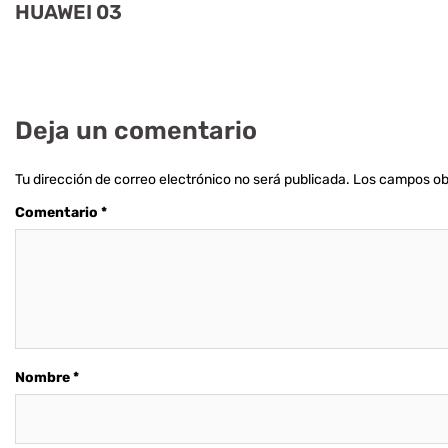
HUAWEI 03
Deja un comentario
Tu dirección de correo electrónico no será publicada.
Los campos ob
Comentario
*
Nombre
*