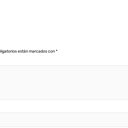
ligatorios están marcados con
*