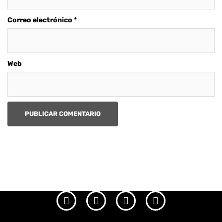
Correo electrónico
*
Web