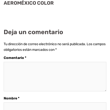
AEROMÉXICO COLOR
Deja un comentario
Tu dirección de correo electrónico no será publicada.
Los campos
obligatorios están marcados con
*
Comentario
*
Nombre
*