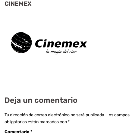
CINEMEX
Deja un comentario
Tu dirección de correo electrónico no será publicada.
Los campos
obligatorios están marcados con
*
Comentario
*