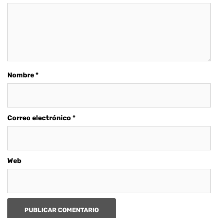
Nombre
*
Correo electrónico
*
Web