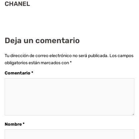
CHANEL
Deja un comentario
Tu dirección de correo electrónico no será publicada.
Los campos
obligatorios están marcados con
*
Comentario
*
Nombre
*