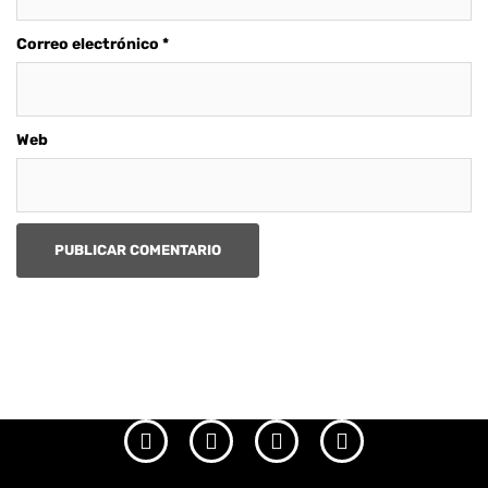
Correo electrónico
*
Web