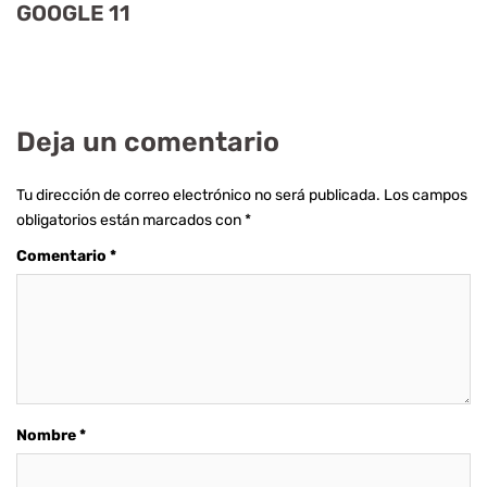
GOOGLE 11
Deja un comentario
Tu dirección de correo electrónico no será publicada.
Los campos
obligatorios están marcados con
*
Comentario
*
Nombre
*