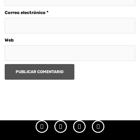
Correo electrónico
*
Web