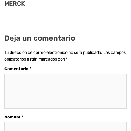
MERCK
Deja un comentario
Tu dirección de correo electrónico no será publicada.
Los campos
obligatorios están marcados con
*
Comentario
*
Nombre
*