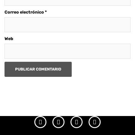
Correo electrónico
*
Web