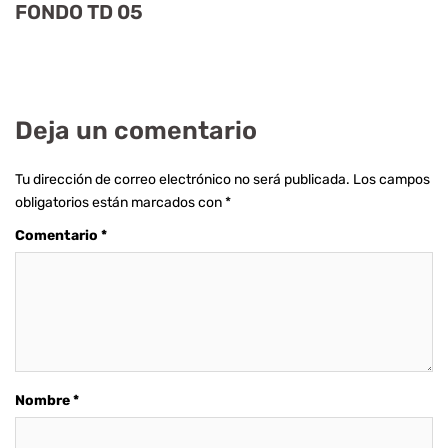
FONDO TD 05
Deja un comentario
Tu dirección de correo electrónico no será publicada.
Los campos
obligatorios están marcados con
*
Comentario
*
Nombre
*