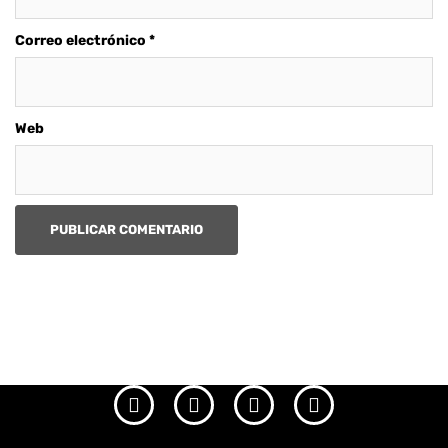
Correo electrónico
*
Web