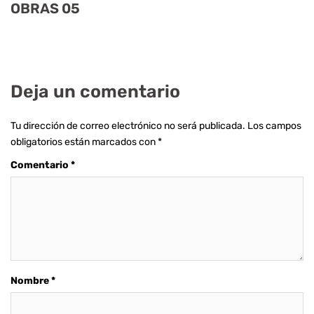
OBRAS 05
Deja un comentario
Tu dirección de correo electrónico no será publicada.
Los campos
obligatorios están marcados con
*
Comentario
*
Nombre
*