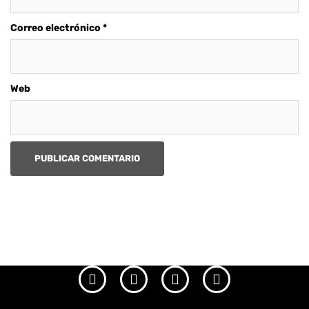
Correo electrónico
*
Web