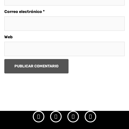
Correo electrónico
*
Web