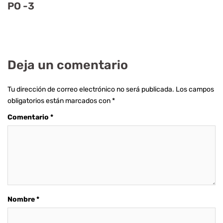
PO -3
Deja un comentario
Tu dirección de correo electrónico no será publicada.
Los campos
obligatorios están marcados con
*
Comentario
*
Nombre
*