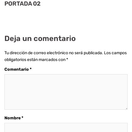
PORTADA 02
Deja un comentario
Tu dirección de correo electrónico no será publicada.
Los campos
obligatorios están marcados con
*
Comentario
*
Nombre
*