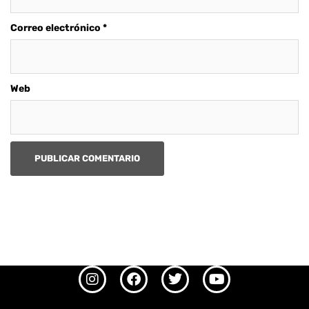
Correo electrónico
*
Web