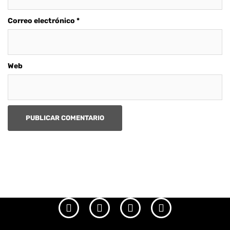
Correo electrónico
*
Web