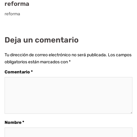
reforma
reforma
Deja un comentario
Tu dirección de correo electrónico no será publicada.
Los campos
obligatorios están marcados con
*
Comentario
*
Nombre
*