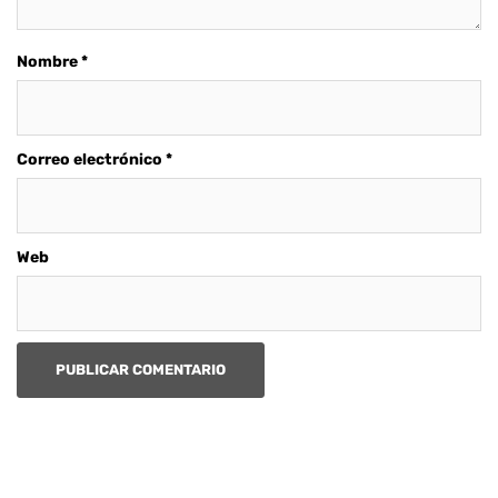
Nombre
*
Correo electrónico
*
Web