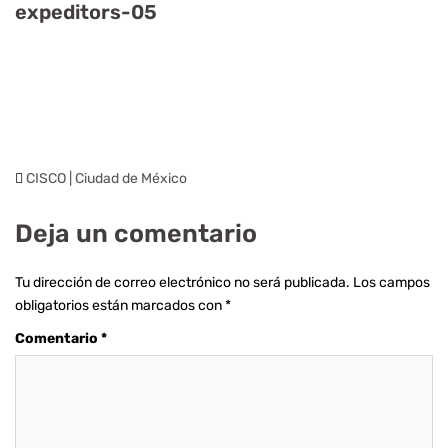
expeditors-05
CISCO | Ciudad de México
Deja un comentario
Tu dirección de correo electrónico no será publicada.
Los campos
obligatorios están marcados con
*
Comentario
*