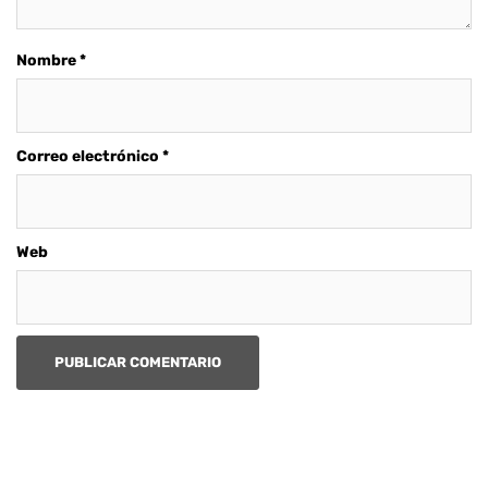
Nombre
*
Correo electrónico
*
Web