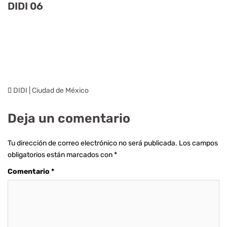
DIDI 06
DIDI | Ciudad de México
Deja un comentario
Tu dirección de correo electrónico no será publicada.
Los campos
obligatorios están marcados con
*
Comentario
*