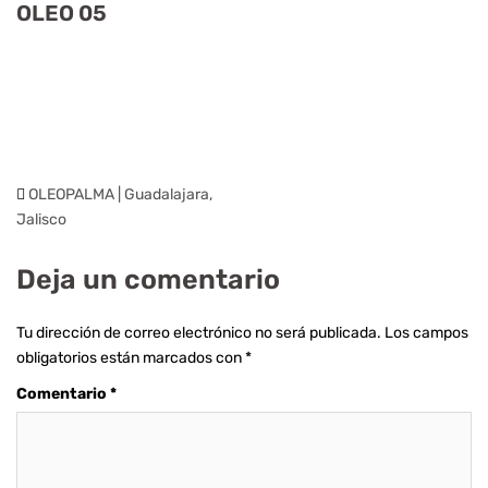
OLEO 05
OLEOPALMA | Guadalajara,
Jalisco
Deja un comentario
Tu dirección de correo electrónico no será publicada.
Los campos
obligatorios están marcados con
*
Comentario
*