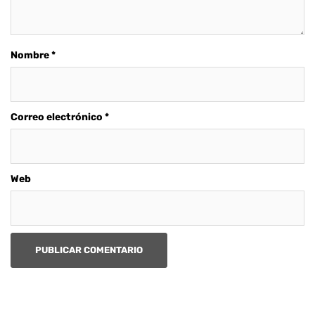
Nombre
*
Correo electrónico
*
Web