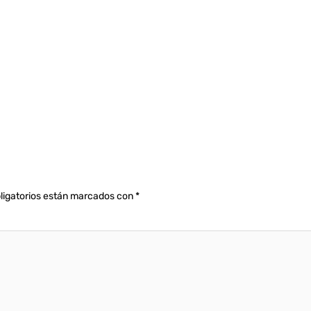
ligatorios están marcados con
*