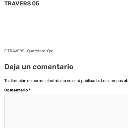
TRAVERS 05
TRAVERS | Querétaro, Qro.
Deja un comentario
Tu dirección de correo electrónico no será publicada.
Los campos ob
Comentario
*