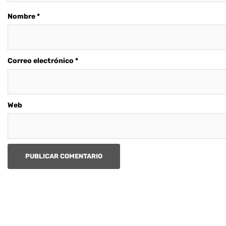
Nombre
*
Correo electrónico
*
Web