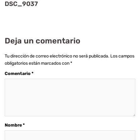
DSC_9037
Deja un comentario
Tu dirección de correo electrónico no será publicada.
Los campos
obligatorios están marcados con
*
Comentario
*
Nombre
*