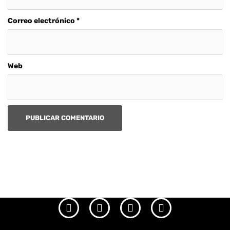
Correo electrónico
*
Web