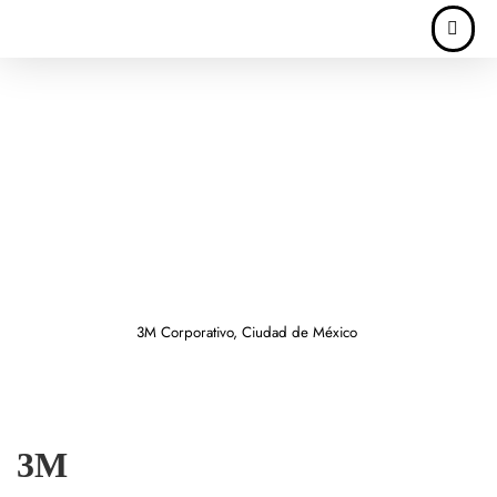
3M Corporativo, Ciudad de México
3M