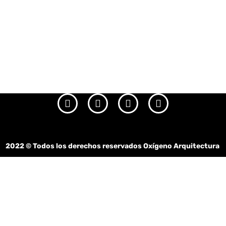
2022
© Todos los derechos reservados Oxígeno Arquitectura