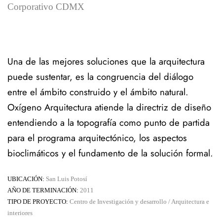
Corporativo CDMX
Una de las mejores soluciones que la arquitectura
puede sustentar, es la congruencia del diálogo
entre el ámbito construido y el ámbito natural.
Oxígeno Arquitectura atiende la directriz de diseño
entendiendo a la topografía como punto de partida
para el programa arquitectónico, los aspectos
bioclimáticos y el fundamento de la solución formal.
UBICACIÓN:
San Luis Potosí
AÑO DE TERMINACIÓN:
2011
TIPO DE PROYECTO:
Centro de Investigación y desarrollo / Arquitectura e
interiores