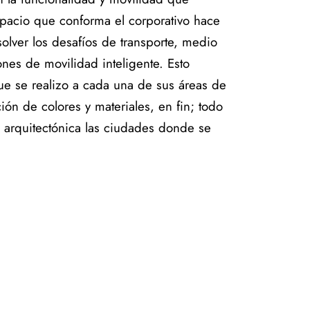
spacio que conforma el corporativo hace
olver los desafíos de transporte, medio
es de movilidad inteligente. Esto
ue se realizo a cada una de sus áreas de
ción de colores y materiales, en fin; todo
 arquitectónica las ciudades donde se