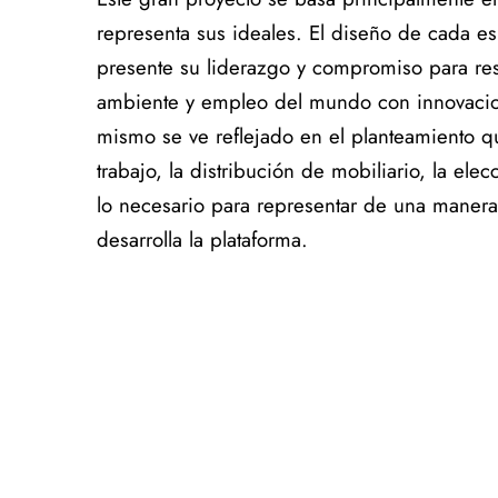
representa sus ideales. El diseño de cada e
presente su liderazgo y compromiso para res
ambiente y empleo del mundo con innovacion
mismo se ve reflejado en el planteamiento q
trabajo, la distribución de mobiliario, la elec
lo necesario para representar de una manera
desarrolla la plataforma.