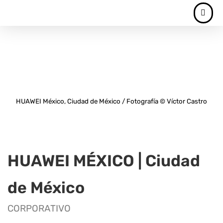
HUAWEI México, Ciudad de México / Fotografía © Víctor Castro
HUAWEI MÉXICO | Ciudad
de México
CORPORATIVO