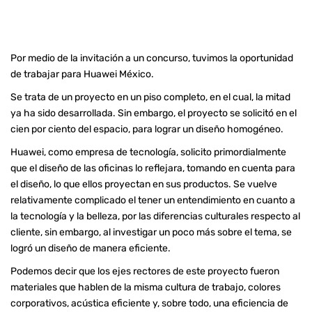
Por medio de la invitación a un concurso, tuvimos la oportunidad
de trabajar para Huawei México.
Se trata de un proyecto en un piso completo, en el cual, la mitad
ya ha sido desarrollada. Sin embargo, el proyecto se solicitó en el
cien por ciento del espacio, para lograr un diseño homogéneo.
Huawei, como empresa de tecnología, solicito primordialmente
que el diseño de las oficinas lo reflejara, tomando en cuenta para
el diseño, lo que ellos proyectan en sus productos. Se vuelve
relativamente complicado el tener un entendimiento en cuanto a
la tecnología y la belleza, por las diferencias culturales respecto al
cliente, sin embargo, al investigar un poco más sobre el tema, se
logró un diseño de manera eficiente.
Podemos decir que los ejes rectores de este proyecto fueron
materiales que hablen de la misma cultura de trabajo, colores
corporativos, acústica eficiente y, sobre todo, una eficiencia de