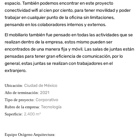
espacio. También podemos encontrar en este proyecto
conectividad wifi al cien por ciento, para tener movilidad y poder
trabajar en cualquier punto de la oficina sin limitaciones,
pensando en los colaboradores internos y externos.
El mobiliario también fue pensado en todas las actividades que se
realizan dentro de la empresa, estos mismo pueden ser
encontrados de una manera fija y móvil. Las salas de juntas están
pensadas para tener gran eficiencia de comunicación, por lo
general, estas juntas se realizan con trabajadores en el
extranjero.
Ubicación:
Ciudad de México
Año de terminación:
2021
Tipo de proyecto:
Corporativo
Rubro de la empresa:
Tecnología
Superficie:
2,400 m²
Equipo Oxígeno Arquitectura: