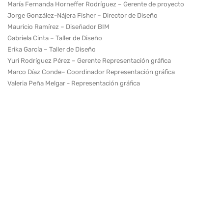
María Fernanda Horneffer Rodríguez – Gerente de proyecto
Jorge González-Nájera Fisher – Director de Diseño
Mauricio Ramírez – Diseñador BIM
Gabriela Cinta – Taller de Diseño
Erika García – Taller de Diseño
Yuri Rodríguez Pérez – Gerente Representación gráfica
Marco Díaz Conde– Coordinador Representación gráfica
Valeria Peña Melgar - Representación gráfica