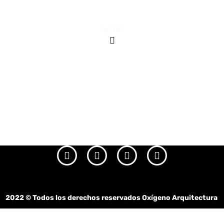
Regresar
2022
© Todos los derechos reservados Oxígeno Arquitectura