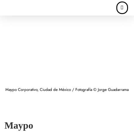
Maypo Corporativo, Ciudad de México / Fotografía © Jorge Guadarrama
Maypo