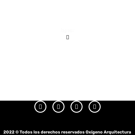
Regresar
2022
© Todos los derechos reservados Oxígeno Arquitectura