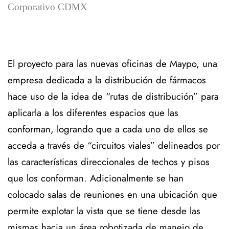
Corporativo CDMX
El proyecto para las nuevas oficinas de Maypo, una
empresa dedicada a la distribución de fármacos
hace uso de la idea de “rutas de distribución” para
aplicarla a los diferentes espacios que las
conforman, logrando que a cada uno de ellos se
acceda a través de “circuitos viales” delineados por
las características direccionales de techos y pisos
que los conforman.
Adicionalmente se han
colocado salas de reuniones en una ubicación que
permite explotar la vista que se tiene desde las
mismas hacia un área robotizada de manejo de